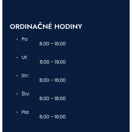
ORDINAČNÉ HODINY
Po:
8.00 – 16:00
Ut:
8:00 – 19:00
Str:
8:00 – 16:00
Štv:
8:00 – 18:00
Pia:
8:00 – 16:00