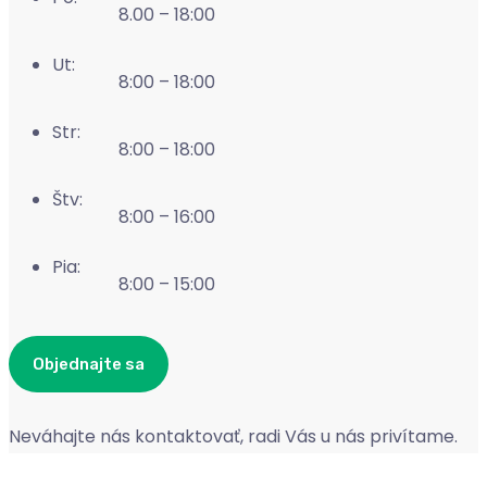
8.00 – 18:00
Ut:
8:00 – 18:00
Str:
8:00 – 18:00
Štv:
8:00 – 16:00
Pia:
8:00 – 15:00
Objednajte sa
Neváhajte nás kontaktovať, radi Vás u nás privítame.