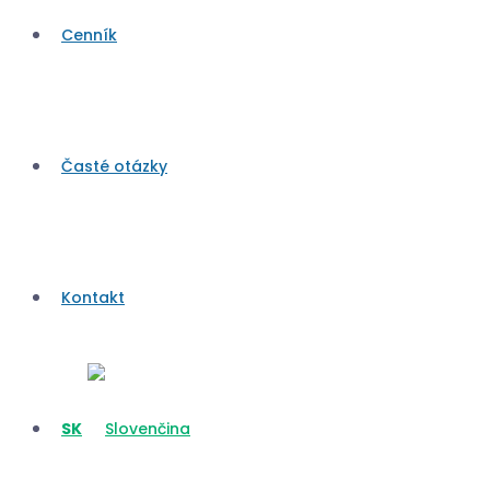
Cenník
Časté otázky
Kontakt