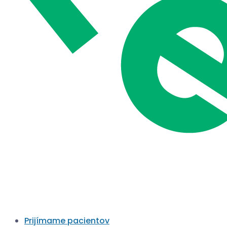
Prijímame pacientov